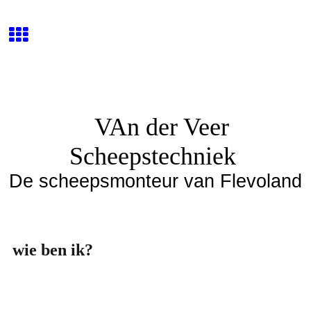
VAn der Veer
Scheepstechniek
De scheepsmonteur van Flevoland
wie ben ik?