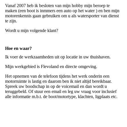
Vanaf 2007 heb ik besloten van mijn hobby mijn beroep te
maken (een boot is inmmers een auto op het water ) en ben mijn
motorenkennis gaan gebruiken om u als watersporter van dienst
te zijn.
Wordt u mijn volgende klant?
Hoe en waar?
Ik voer de werkzaamheden uit op locatie in uw thuishaven.
Mijn werkgebied is Flevoland en directe omgeving.
Het opnemen van de telefoon tijdens het werk onderin een
motorruimte is lastig en daarom ben ik niet altijd bereikbaar.
Spreek uw boodschap in op de voicemail en dan wordt u
teruggebeld. Of stuur een email en leg uw vraag voor inclusief
alle informatie m.b.t. de boot/motortype, klachten, ligplaats etc.