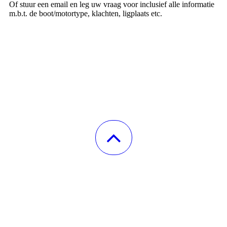
Of stuur een email en leg uw vraag voor inclusief alle informatie
m.b.t. de boot/motortype, klachten, ligplaats etc.